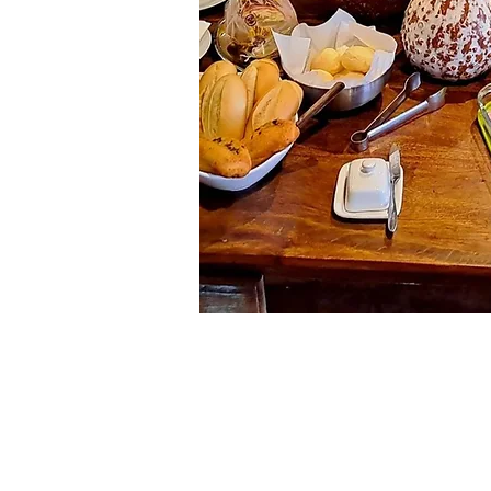
Natureza