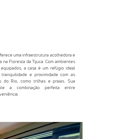
ferece uma infraestrutura acolhedora e
da na Floresta da Tijuca. Com ambientes
equipados, a casa é um refúgio ideal
tranquilidade e proximidade com as
es do Rio, como trilhas e praias. Sua
ante a combinação perfeita entre
veniência.